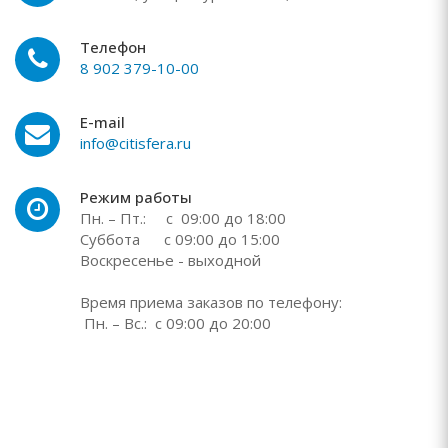
Телефон
8 902 379-10-00
E-mail
info@citisfera.ru
Режим работы
Пн. – Пт.: с 09:00 до 18:00
Суббота с 09:00 до 15:00
Воскресенье - выходной
Время приема заказов по телефону:
Пн. – Вс.: с 09:00 до 20:00