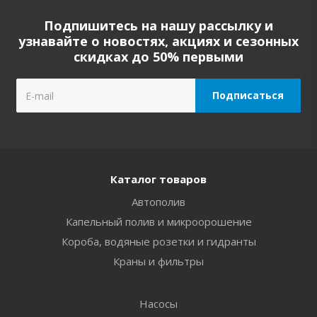
Подпишитесь на нашу рассылку и
узнавайте о новостях, акциях и сезонных
скидках до 50% первыми
Каталог товаров
Автополив
Капельный полив и микроорошение
Короба, водяные розетки и гидранты
Краны и фильтры
Насосы