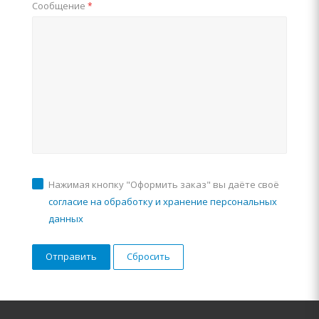
Сообщение
*
Нажимая кнопку "Оформить заказ" вы даёте своё
согласие на обработку и хранение персональных
данных
Сбросить