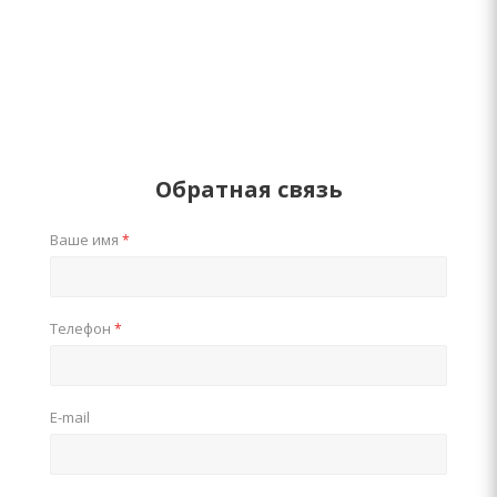
Обратная связь
Ваше имя
*
Телефон
*
E-mail