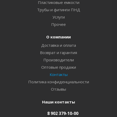
Пластиковые емкости
Трубы и фитинги ПНД
Услуги
Прочее
О компании
Доставка и оплата
Возврат и гарантия
Производители
Оптовые продажи
Контакты
Политика конфиденциальности
Отзывы
Наши контакты
8 902 379-10-00