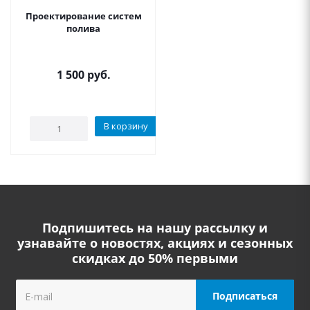
Проектирование систем
полива
1 500
руб.
В корзину
Подпишитесь на нашу рассылку и
узнавайте о новостях, акциях и сезонных
скидках до 50% первыми