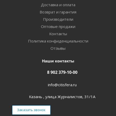
Доставка и оплата
Возврат и гарантия
Производители
Оптовые продажи
Контакты
Политика конфиденциальности
Отзывы
Наши контакты
8 902 379-10-00
info@citisfera.ru
Казань , улица Журналистов, 31/1А
Заказать звонок