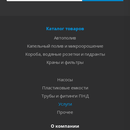
Каталог товаров
Автополив
Капельный полив и микроорошение
Короба, водяные розетки и гидранты
Краны и фильтры
Насосы
Пластиковые емкости
Трубы и фитинги ПНД
Услуги
Прочее
О компании