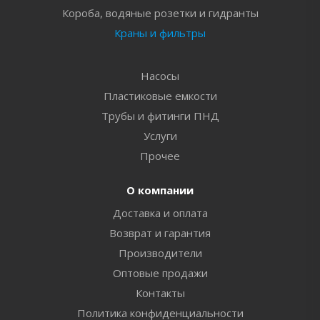
Короба, водяные розетки и гидранты
Краны и фильтры
Насосы
Пластиковые емкости
Трубы и фитинги ПНД
Услуги
Прочее
О компании
Доставка и оплата
Возврат и гарантия
Производители
Оптовые продажи
Контакты
Политика конфиденциальности