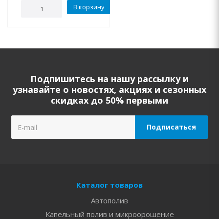
В корзину
Подпишитесь на нашу рассылку и
узнавайте о новостях, акциях и сезонных
скидках до 50% первыми
Каталог товаров
Автополив
Капельный полив и микроорошение