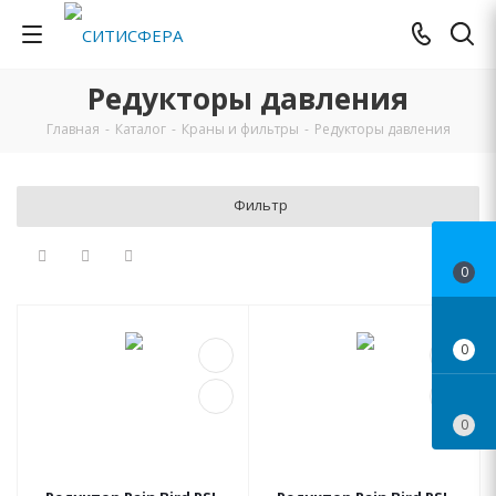
Редукторы давления
Главная
-
Каталог
-
Краны и фильтры
-
Редукторы давления
Фильтр
0
0
0