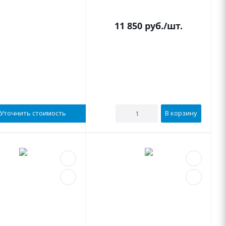
В наличии
11 850
руб.
/шт.
Уточнить стоимость
В корзину