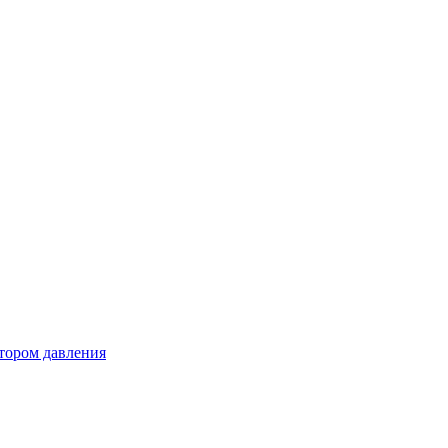
тором давления